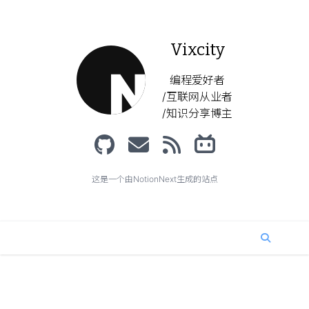
Vixcity
编程爱好者
/互联网从业者
/知识分享博主
这是一个由NotionNext生成的站点