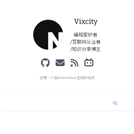
Vixcity
编程爱好者
/互联网从业者
/知识分享博主
这是一个由NotionNext生成的站点